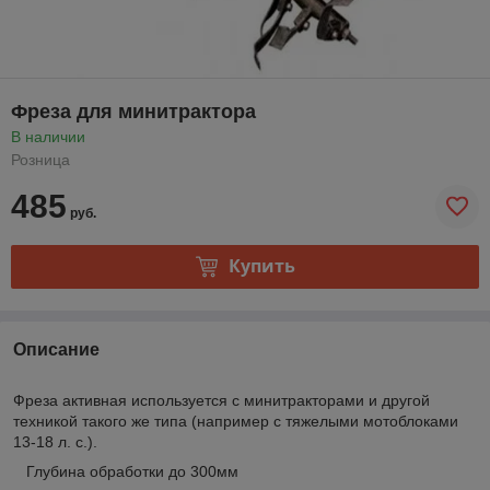
Фреза для минитрактора
В наличии
Розница
485
руб.
Купить
Описание
Фреза активная используется с минитракторами и другой
техникой такого же типа (например с тяжелыми мотоблоками
13-18 л. с.).
Глубина обработки до 300мм