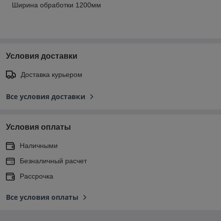
Ширина обработки 1200мм
Условия доставки
Доставка курьером
Все условия доставки
Условия оплаты
Наличными
Безналичный расчет
Рассрочка
Все условия оплаты