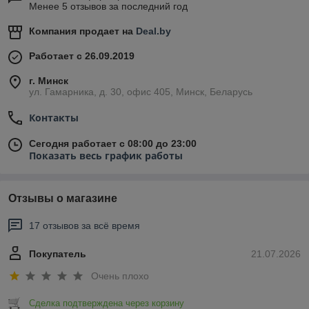
Менее 5 отзывов за последний год
Компания продает на
Deal.by
Работает с 26.09.2019
г. Минск
ул. Гамарника, д. 30, офис 405, Минск, Беларусь
Контакты
Сегодня работает с 08:00 до 23:00
Показать весь график работы
Отзывы о магазине
17 отзывов за всё время
Покупатель
21.07.2026
Очень плохо
Сделка подтверждена через корзину