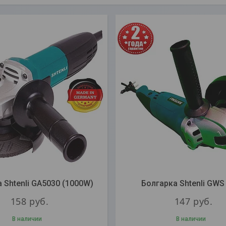
 Shtenli GA5030 (1000W)
Болгарка Shtenli GWS
158
руб.
147
руб.
В наличии
В наличии