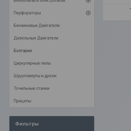
Бензопилы и электропилы
Перфораторы
Бензиновые Двигатели
Дизельные Двигатели
Болгарки
Циркулярные пилы
Шуруповерты и дрели
Точильные станки
Прицепы
Фильтры