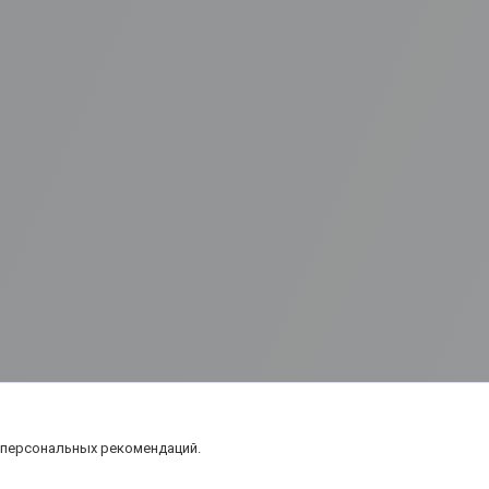
 персональных рекомендаций.