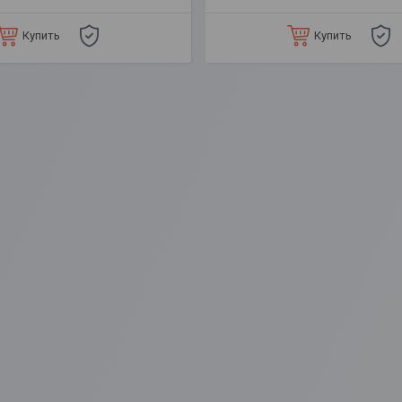
Купить
Купить