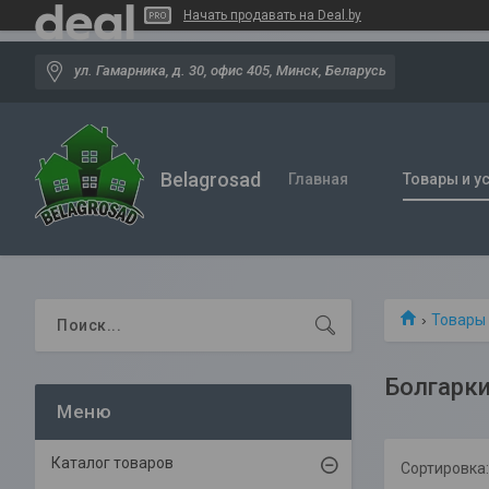
Начать продавать на Deal.by
ул. Гамарника, д. 30, офис 405, Минск, Беларусь
Belagrosad
Главная
Товары и у
Товары 
Болгарк
Каталог товаров