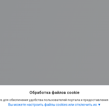
Обработка файлов cookie
s для обеспечения удобства пользователей портала и предоставления
Вы можете настроить файлы cookies или отключить их.