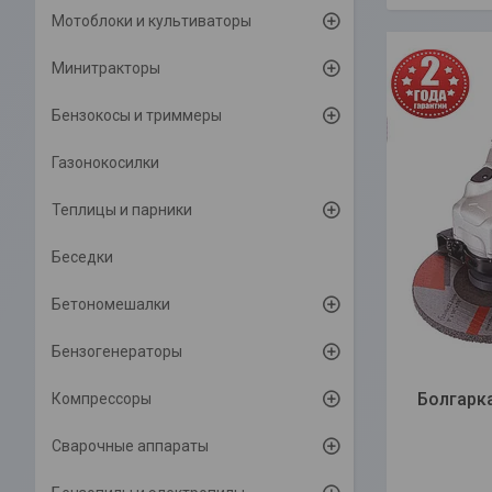
Мотоблоки и культиваторы
Минитракторы
Бензокосы и триммеры
Газонокосилки
Теплицы и парники
Беседки
Бетономешалки
Бензогенераторы
Болгарка
Компрессоры
Сварочные аппараты