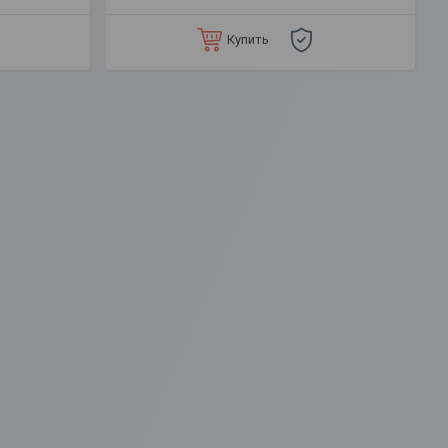
Купить