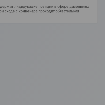
й держит лидирующие позиции в сфере дизельных
ри сходе с конвейера проходит обязательная