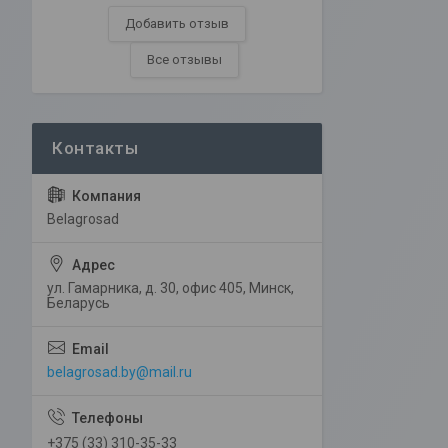
Добавить отзыв
Все отзывы
Belagrosad
ул. Гамарника, д. 30, офис 405, Минск,
Беларусь
belagrosad.by@mail.ru
+375 (33) 310-35-33