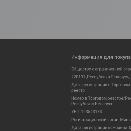
Информация для покуп
Общество с ограниченной отв
220131 ,Республика Беларусь, г
Дата регистрации в Торговом
реестр
Номер в Торговом реестре/Рее
Республика Беларусь
УНП: 193543133
Регистрационный орган: Минс
Дата регистрации компании: 0