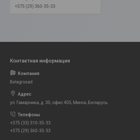
+375 (29) 360-35-33
Belagrosad
ул. Гамарника, д. 30, офис 405, Минск, Беларусь
+375 (33) 310-35-33
+375 (29) 360-35-33