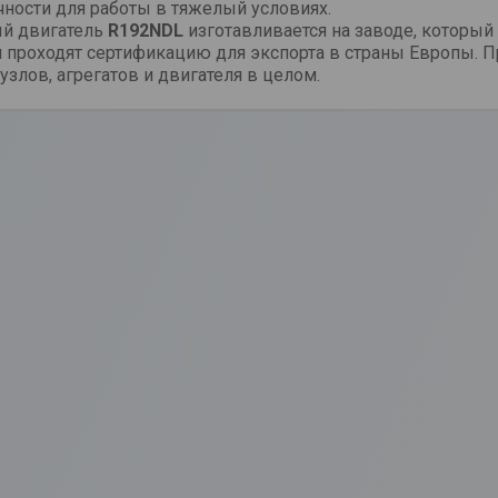
чности для работы в тяжелый условиях.
й двигатель
R192NDL
изготавливается на заводе, которы
 проходят сертификацию для экспорта в страны Европы. П
узлов, агрегатов и двигателя в целом.