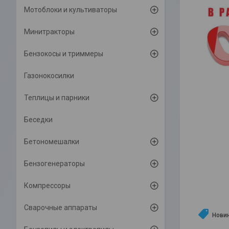
Мотоблоки и культиваторы
Минитракторы
Бензокосы и триммеры
Газонокосилки
Теплицы и парники
Беседки
Бетономешалки
Бензогенераторы
Компрессоры
Сварочные аппараты
Нови