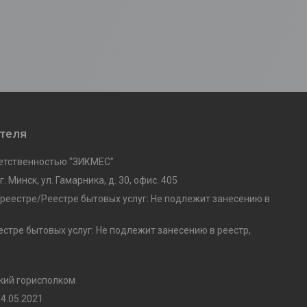
ателя
етственностью "ЗИКМЕС"
. Минск, ул. Гамарника, д. 30, офис. 405
 реестре/Реестре бытовых услуг: Не подлежит занесению в
стре бытовых услуг: Не подлежит занесению в реестр,
кий горисполком
4.05.2021