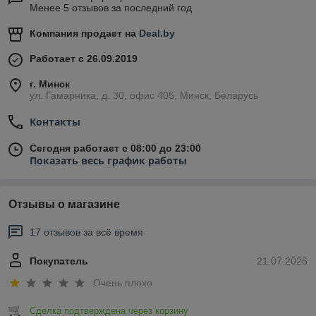
Менее 5 отзывов за последний год
Компания продает на
Deal.by
Работает с 26.09.2019
г. Минск
ул. Гамарника, д. 30, офис 405, Минск, Беларусь
Контакты
Сегодня работает с 08:00 до 23:00
Показать весь график работы
Отзывы о магазине
17 отзывов за всё время
Покупатель
21.07.2026
Очень плохо
Сделка подтверждена через корзину