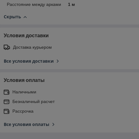
Расстояние между арками
1 м
Скрыть
Условия доставки
Доставка курьером
Все условия доставки
Условия оплаты
Наличными
Безналичный расчет
Рассрочка
Все условия оплаты