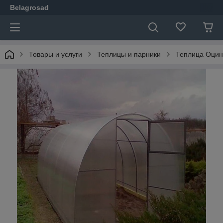
Belagrosad
Товары и услуги
Теплицы и парники
Теплица Оцинк