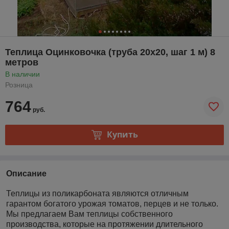
Теплица Оцинковочка (труба 20х20, шаг 1 м) 8
метров
В наличии
Розница
764
руб.
Купить
Описание
Теплицы из поликарбоната являются отличным
гарантом богатого урожая томатов, перцев и не только.
Мы предлагаем Вам теплицы собственного
производства, которые на протяжении длительного