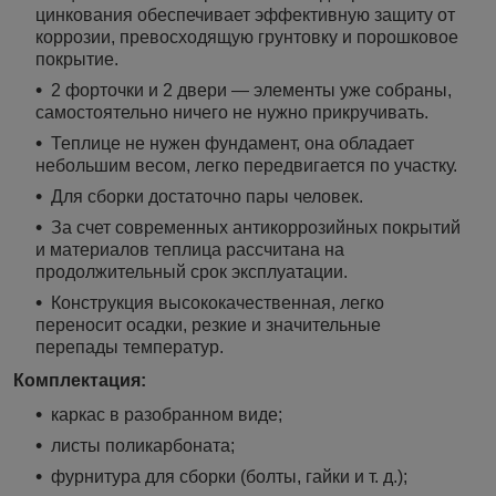
цинкования обеспечивает эффективную защиту от
коррозии, превосходящую грунтовку и порошковое
покрытие.
2 форточки и 2 двери — элементы уже собраны,
самостоятельно ничего не нужно прикручивать.
Теплице не нужен фундамент, она обладает
небольшим весом, легко передвигается по участку.
Для сборки достаточно пары человек.
За счет современных антикоррозийных покрытий
и материалов теплица рассчитана на
продолжительный срок эксплуатации.
Конструкция высококачественная, легко
переносит осадки, резкие и значительные
перепады температур.
Комплектация:
каркас в разобранном виде;
листы поликарбоната;
фурнитура для сборки (болты, гайки и т. д.);